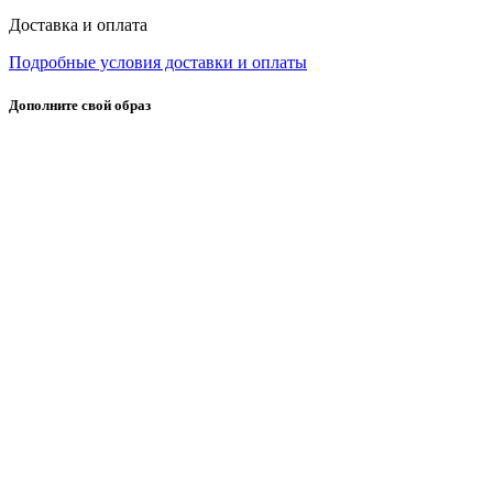
Доставка и оплата
Подробные условия доставки и оплаты
Дополните свой образ