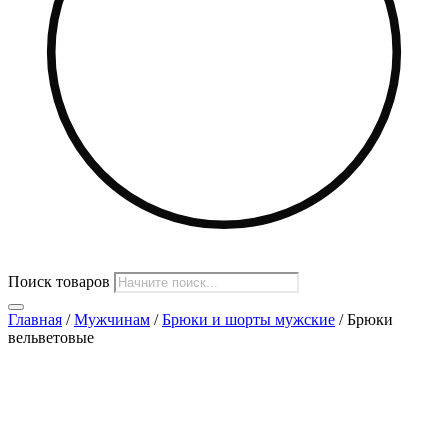
Поиск товаров
Главная
/
Мужчинам
/
Брюки и шорты мужские
/ Брюки
вельветовые