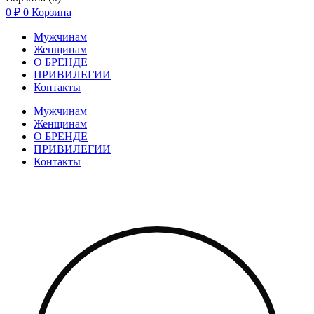
0
₽
0
Корзина
Мужчинам
Женщинам
О БРЕНДЕ
ПРИВИЛЕГИИ
Контакты
Мужчинам
Женщинам
О БРЕНДЕ
ПРИВИЛЕГИИ
Контакты