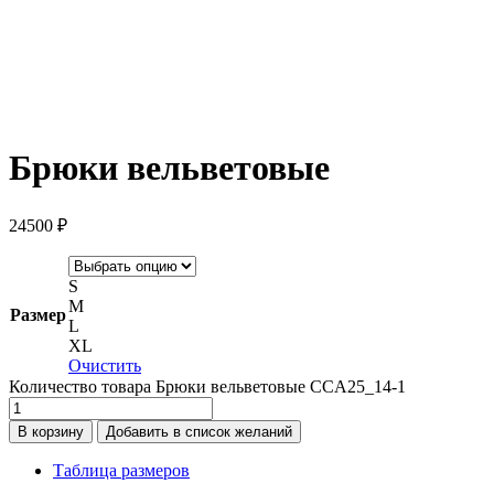
Брюки вельветовые
24500
₽
S
M
Размер
L
XL
Очистить
Количество товара Брюки вельветовые CCA25_14-1
В корзину
Добавить в список желаний
Таблица размеров