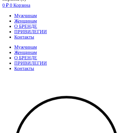
0
₽
0
Корзина
Мужчинам
Женщинам
О БРЕНДЕ
ПРИВИЛЕГИИ
Контакты
Мужчинам
Женщинам
О БРЕНДЕ
ПРИВИЛЕГИИ
Контакты