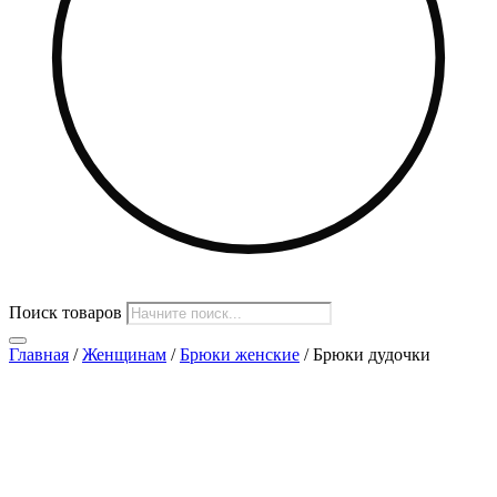
Поиск товаров
Главная
/
Женщинам
/
Брюки женские
/ Брюки дудочки