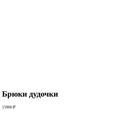
Брюки дудочки
15900
₽