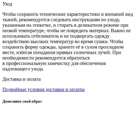
Уход
Чтобы сохранить технические характеристики и внешний вид
тканей, рекомендуется следовать инструкциям по уходу,
указанным на этикетке, и стирать в деликатном режиме при
низкой температуре, чтобы не повредить материал. Важно не
использовать отбеливатель и не подвергать одежду
воздействию высоких температур во время сушки. Чтобы
сохранить форму одежды, храните её в сухом прохладном
месте, избегая попадания прямых солнечных лучей. При
необходимости рекомендуется обратиться
в профессиональную химчистку для обеспечения
надлежащего ухода.
Доставка и оплата
Подробные условия доставки и оплаты
Дополните свой образ