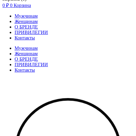
0
₽
0
Корзина
Мужчинам
Женщинам
О БРЕНДЕ
ПРИВИЛЕГИИ
Контакты
Мужчинам
Женщинам
О БРЕНДЕ
ПРИВИЛЕГИИ
Контакты