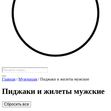
Поиск
товаров
Главная
/
Мужчинам
/ Пиджаки и жилеты мужские
Пиджаки и жилеты мужские
Сбросить все