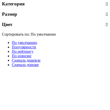
Категория
Размер
Цвет
Сортировать по:
По умолчанию
По умолчанию
Популярности
По рейтингу
По новизне
Сначала дешевле
Сначала дороже