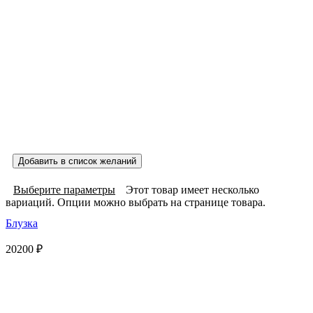
Добавить в список желаний
Выберите параметры
Этот товар имеет несколько
вариаций. Опции можно выбрать на странице товара.
Блузка
20200
₽