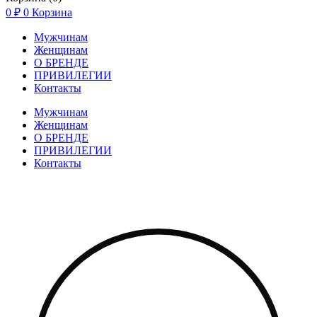
0
₽
0
Корзина
Мужчинам
Женщинам
О БРЕНДЕ
ПРИВИЛЕГИИ
Контакты
Мужчинам
Женщинам
О БРЕНДЕ
ПРИВИЛЕГИИ
Контакты