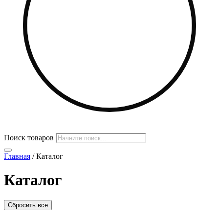
Поиск товаров
Главная
/ Каталог
Каталог
Сбросить все