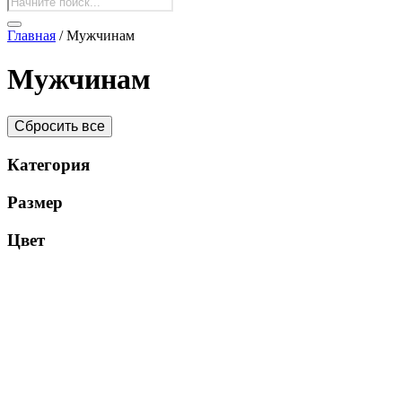
товаров
Главная
/ Мужчинам
Мужчинам
Сбросить все
Категория
Размер
Цвет