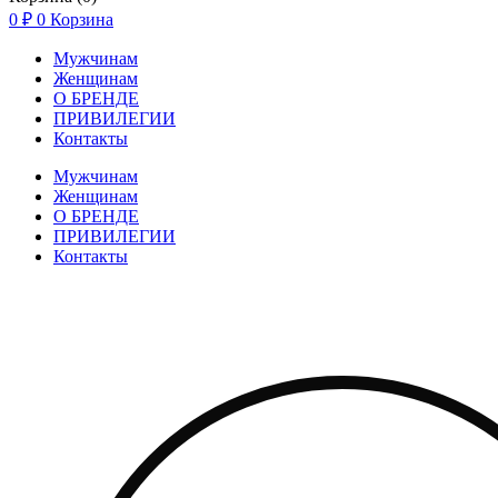
0
₽
0
Корзина
Мужчинам
Женщинам
О БРЕНДЕ
ПРИВИЛЕГИИ
Контакты
Мужчинам
Женщинам
О БРЕНДЕ
ПРИВИЛЕГИИ
Контакты