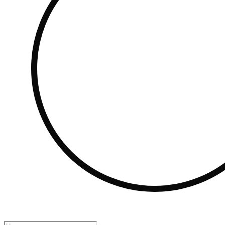
Поиск