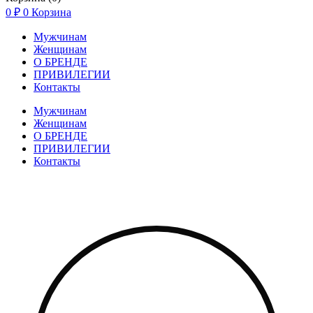
0
₽
0
Корзина
Мужчинам
Женщинам
О БРЕНДЕ
ПРИВИЛЕГИИ
Контакты
Мужчинам
Женщинам
О БРЕНДЕ
ПРИВИЛЕГИИ
Контакты