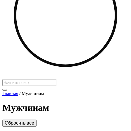
Поиск
товаров
Главная
/ Мужчинам
Мужчинам
Сбросить все