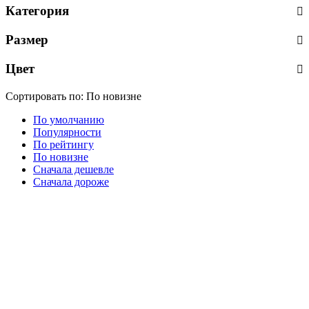
Категория
Размер
Цвет
Сортировать по:
По новизне
По умолчанию
Популярности
По рейтингу
По новизне
Сначала дешевле
Сначала дороже