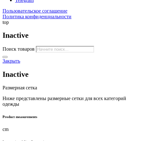
Telegram
Пользовательское соглашение
Политика конфиденциальности
top
Inactive
Поиск товаров
Закрыть
Inactive
Размерная сетка
Ниже представлены размерные сетки для всех категорий
одежды
Product measurements
cm