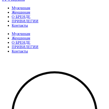
Мужчинам
Женщинам
О БРЕНДЕ
ПРИВИЛЕГИИ
Контакты
Мужчинам
Женщинам
О БРЕНДЕ
ПРИВИЛЕГИИ
Контакты