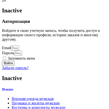
28
Inactive
Авторизация
Войдите в свою учетную запись, чтобы получить доступ к
информации своего профиля, истории заказов и многому
другому.
Email
Пароль
Запомнить меня
Войти
Забыли пароль?
Inactive
Мужское
Верхняя одежда мужская
Пиджаки и жилеты мужские
Костюмы и комплекты мужские