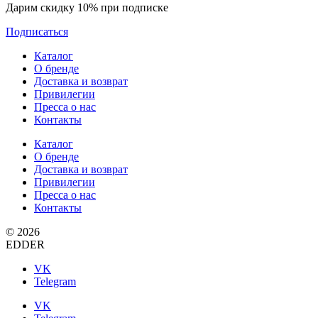
Дарим скидку 10% при подписке
Подписаться
Каталог
О бренде
Доставка и возврат
Привилегии
Пресса о нас
Контакты
Каталог
О бренде
Доставка и возврат
Привилегии
Пресса о нас
Контакты
© 2026
EDDER
VK
Telegram
VK