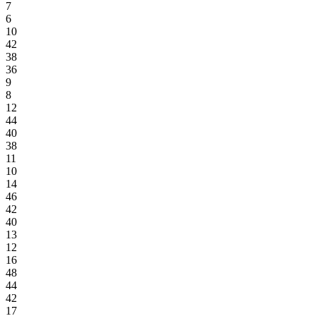
7
6
10
42
38
36
9
8
12
44
40
38
11
10
14
46
42
40
13
12
16
48
44
42
17