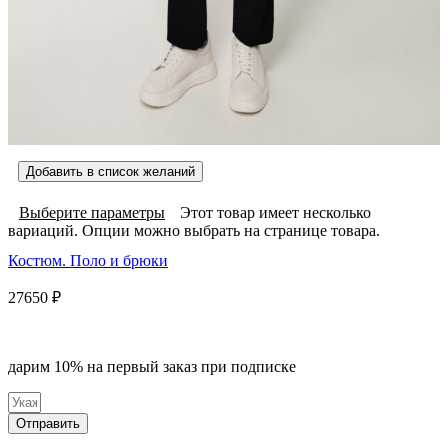
Добавить в список желаний
Выберите параметры
Этот товар имеет несколько
вариаций. Опции можно выбрать на странице товара.
Костюм. Поло и брюки
27650
₽
дарим 10% на первый заказ при подписке
Отправить