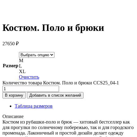
Костюм. Поло и брюки
27650
₽
M
Размер
L
XL
Очистить
Количество товара Костюм. Поло и брюки CCS25_04-1
В корзину
Добавить в список желаний
Таблица размеров
Описание
Костюм из рубашки-поло и брюк — хитовый бестселлер как
для прогулки по солнечному побережью, так и для городского
променада. Лаконичный и простой дизайн делает одежду