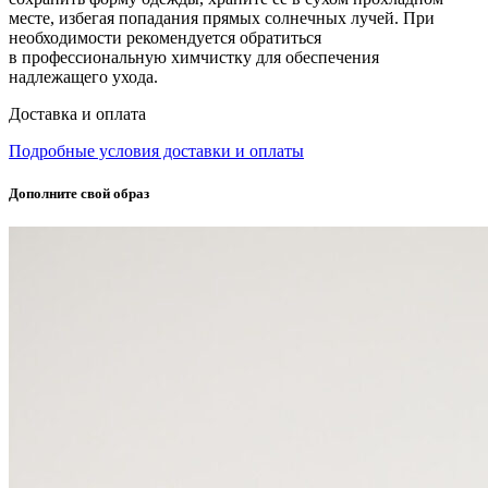
месте, избегая попадания прямых солнечных лучей. При
необходимости рекомендуется обратиться
в профессиональную химчистку для обеспечения
надлежащего ухода.
Доставка и оплата
Подробные условия доставки и оплаты
Дополните свой образ