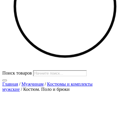
Поиск товаров
Главная
/
Мужчинам
/
Костюмы и комплекты
мужские
/ Костюм. Поло и брюки