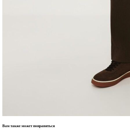
Вам также может понравиться