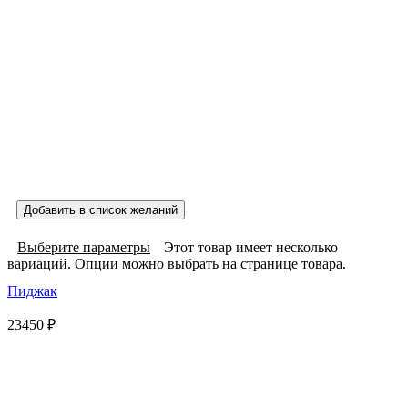
Добавить в список желаний
Выберите параметры
Этот товар имеет несколько
вариаций. Опции можно выбрать на странице товара.
Пиджак
23450
₽