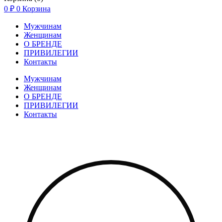
0
₽
0
Корзина
Мужчинам
Женщинам
О БРЕНДЕ
ПРИВИЛЕГИИ
Контакты
Мужчинам
Женщинам
О БРЕНДЕ
ПРИВИЛЕГИИ
Контакты