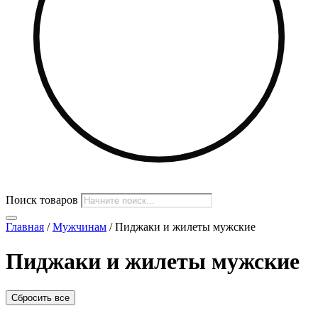
Поиск товаров
Главная
/
Мужчинам
/ Пиджаки и жилеты мужские
Пиджаки и жилеты мужские
Сбросить все