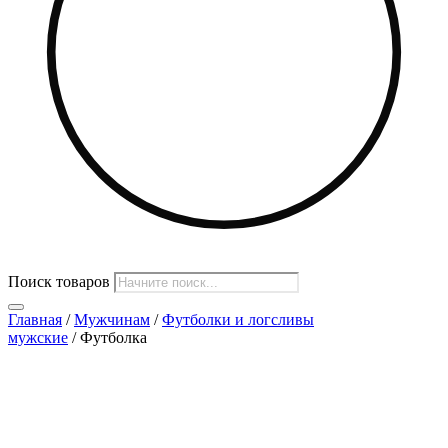
Поиск товаров
Главная
/
Мужчинам
/
Футболки и логсливы
мужские
/ Футболка