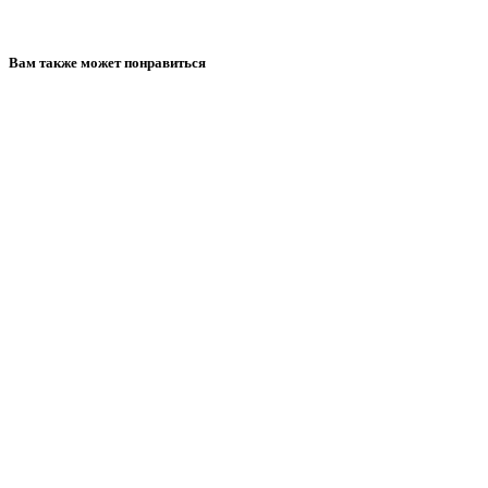
Вам также может понравиться