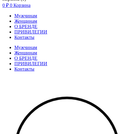
0
₽
0
Корзина
Мужчинам
Женщинам
О БРЕНДЕ
ПРИВИЛЕГИИ
Контакты
Мужчинам
Женщинам
О БРЕНДЕ
ПРИВИЛЕГИИ
Контакты