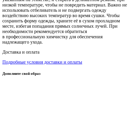
низкой температуре, чтобы не повредить материал. Важно не
использовать отбеливатель и не подвергать одежду
воздействию высоких температур во время сушки. Чтобы
сохранить форму одежды, храните её в сухом прохладном
месте, избегая попадания прямых солнечных лучей. При
необходимости рекомендуется обратиться
в профессиональную химчистку для обеспечения
надлежащего ухода.
Доставка и оплата
Подробные условия доставки и оплаты
Дополните свой образ