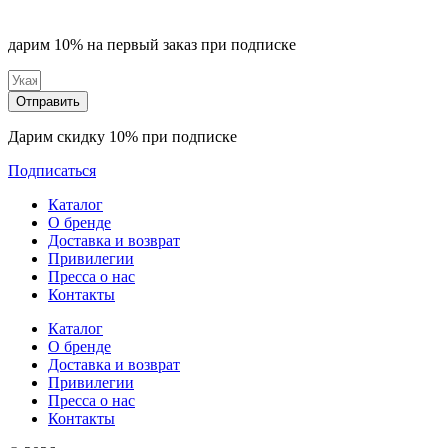
можно
выбрать
дарим 10% на первый заказ при подписке
на
странице
товара.
Отправить
Дарим скидку 10% при подписке
Подписаться
Каталог
О бренде
Доставка и возврат
Привилегии
Пресса о нас
Контакты
Каталог
О бренде
Доставка и возврат
Привилегии
Пресса о нас
Контакты