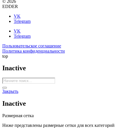
© 2026
EDDER
VK
Telegram
VK
Telegram
Пользовательское соглашение
Политика конфиденциальности
top
Inactive
Поиск
товаров
Закрыть
Inactive
Размерная сетка
Ниже представлены размерные сетки для всех категорий