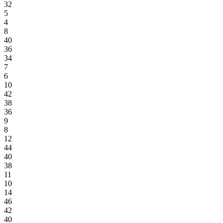
32
5
4
8
40
36
34
7
6
10
42
38
36
9
8
12
44
40
38
11
10
14
46
42
40