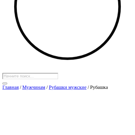
Поиск
товаров
Главная
/
Мужчинам
/
Рубашки мужские
/ Рубашка