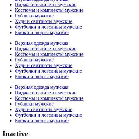
Пиджаки и жилеты мужские
Костюмы и комплекты мужские
Рубашки мужские
Худи и свитшоты мужские
Футболки и логсливы мужские
Брюки и шорты мужские
Верхняя одежда мужская
Пиджаки и жилеты мужские
Костюмы и комплекты мужские
Рубашки мужские
Худи и свитшоты мужские
Футболки и логсливы мужские
Брюки и шорты мужские
Верхняя одежда мужская
Пиджаки и жилеты мужские
Костюмы и комплекты мужские
Рубашки мужские
Худи и свитшоты мужские
Футболки и логсливы мужские
Брюки и шорты мужские
Inactive