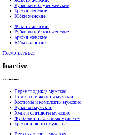
Рубашки и блузы женские
Брюки женские
Юбки женские
Жакеты женские
Рубашки и блузы женские
Брюки женские
Юбки женские
Посмотреть все
Inactive
Коллекции
Верхняя одежда мужская
Пиджаки и жилеты мужские
Костюмы и комплекты мужские
Рубашки мужские
Худи и свитшоты мужские
Футболки и логсливы мужские
Брюки и шорты мужские
Верхняя одежда мужская