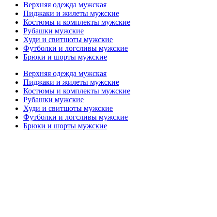
Верхняя одежда мужская
Пиджаки и жилеты мужские
Костюмы и комплекты мужские
Рубашки мужские
Худи и свитшоты мужские
Футболки и логсливы мужские
Брюки и шорты мужские
Верхняя одежда мужская
Пиджаки и жилеты мужские
Костюмы и комплекты мужские
Рубашки мужские
Худи и свитшоты мужские
Футболки и логсливы мужские
Брюки и шорты мужские