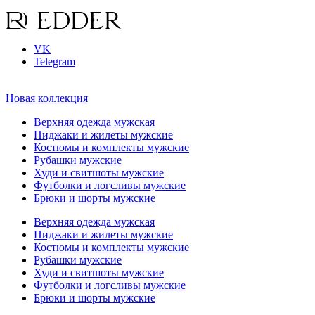
VK
Telegram
Новая коллекция
Верхняя одежда мужская
Пиджаки и жилеты мужские
Костюмы и комплекты мужские
Рубашки мужские
Худи и свитшоты мужские
Футболки и логсливы мужские
Брюки и шорты мужские
Верхняя одежда мужская
Пиджаки и жилеты мужские
Костюмы и комплекты мужские
Рубашки мужские
Худи и свитшоты мужские
Футболки и логсливы мужские
Брюки и шорты мужские