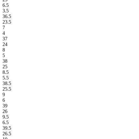
6.5
3.5
36.5
23.5
7
4
37
24
8
5
38
25
8.5
5.5
38.5
25.5
9
6
39
26
9.5
6.5
39.5
26.5