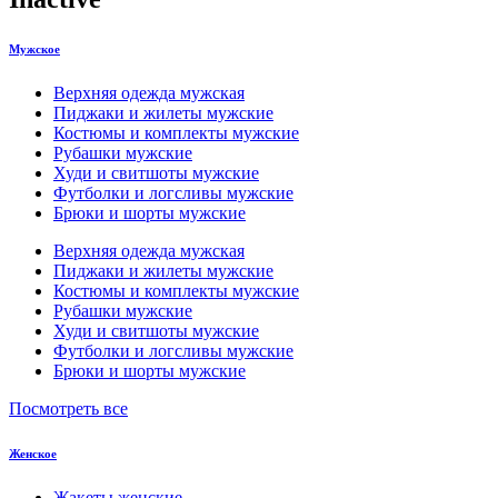
Мужское
Верхняя одежда мужская
Пиджаки и жилеты мужские
Костюмы и комплекты мужские
Рубашки мужские
Худи и свитшоты мужские
Футболки и логсливы мужские
Брюки и шорты мужские
Верхняя одежда мужская
Пиджаки и жилеты мужские
Костюмы и комплекты мужские
Рубашки мужские
Худи и свитшоты мужские
Футболки и логсливы мужские
Брюки и шорты мужские
Посмотреть все
Женское
Жакеты женские