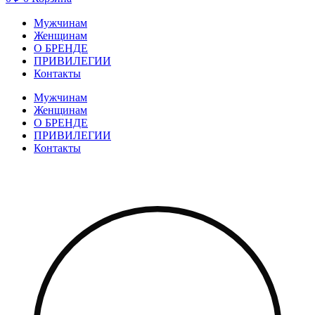
Мужчинам
Женщинам
О БРЕНДЕ
ПРИВИЛЕГИИ
Контакты
Мужчинам
Женщинам
О БРЕНДЕ
ПРИВИЛЕГИИ
Контакты