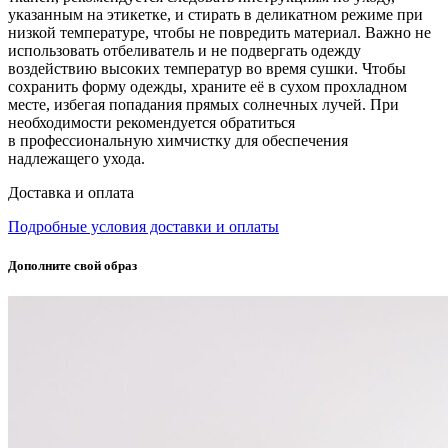
указанным на этикетке, и стирать в деликатном режиме при
низкой температуре, чтобы не повредить материал. Важно не
использовать отбеливатель и не подвергать одежду
воздействию высоких температур во время сушки. Чтобы
сохранить форму одежды, храните её в сухом прохладном
месте, избегая попадания прямых солнечных лучей. При
необходимости рекомендуется обратиться
в профессиональную химчистку для обеспечения
надлежащего ухода.
Доставка и оплата
Подробные условия доставки и оплаты
Дополните свой образ