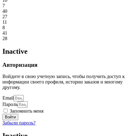
10
7
40
27
11
8
41
28
Inactive
Авторизация
Войдите в свою учетную запись, чтобы получить доступ к
информации своего профиля, истории заказов и многому
другому.
Email
Пароль
Запомнить меня
Войти
Забыли пароль?
Inactive