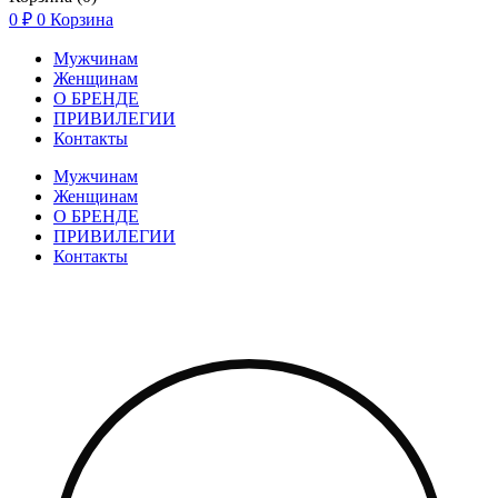
0
₽
0
Корзина
Мужчинам
Женщинам
О БРЕНДЕ
ПРИВИЛЕГИИ
Контакты
Мужчинам
Женщинам
О БРЕНДЕ
ПРИВИЛЕГИИ
Контакты