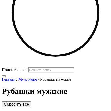
Поиск товаров
Главная
/
Мужчинам
/ Рубашки мужские
Рубашки мужские
Сбросить все