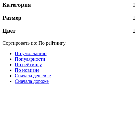
Категория
Размер
Цвет
Сортировать по:
По рейтингу
По умолчанию
Популярности
По рейтингу
По новизне
Сначала дешевле
Сначала дороже