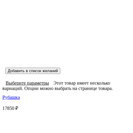
Добавить в список желаний
Выберите параметры
Этот товар имеет несколько
вариаций. Опции можно выбрать на странице товара.
Рубашка
17850
₽