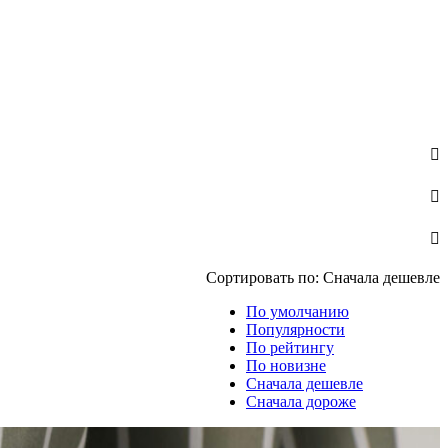
Сортировать по:
Сначала дешевле
По умолчанию
Популярности
По рейтингу
По новизне
Сначала дешевле
Сначала дороже