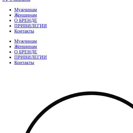
Мужчинам
Женщинам
О БРЕНДЕ
ПРИВИЛЕГИИ
Контакты
Мужчинам
Женщинам
О БРЕНДЕ
ПРИВИЛЕГИИ
Контакты