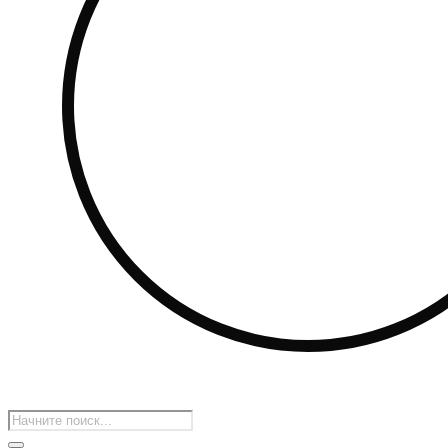
Поиск
товаров